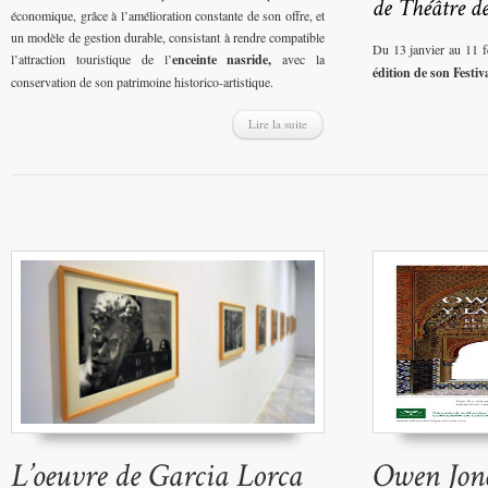
économique, grâce à l’amélioration constante de son offre, et
un modèle de gestion durable, consistant à rendre compatible
Du 13 janvier au 11 f
l’attraction touristique de l’
enceinte nasride,
avec la
édition de son Festiv
conservation de son patrimoine historico-artistique.
Lire la suite