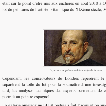
était sur le point d’être mis aux enchères en août 2010 à
lot de peintures de l’artiste britannique du XIXème siècle,
Le portrait du peintre andalou, objet de la vente
le 
Cependant, les conservateurs de Londres repérèrent
séparèrent la toile du lot pour la soumettre à une investi
tard, les analyses techniques des experts permettent de c
portrait au peintre espagnol.
galerie américaine
La
EFE/Londres a fait l’acquisition auj