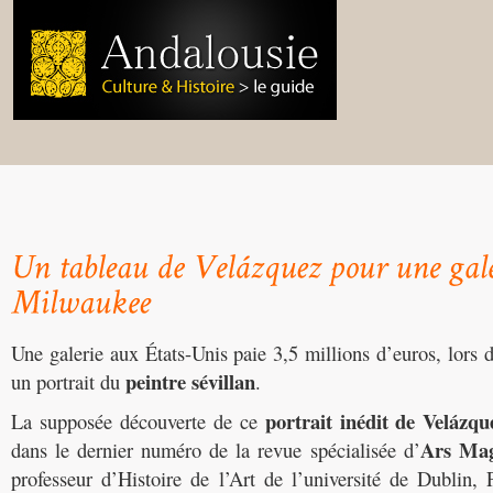
Une galerie aux États-Unis paie 3,5 millions d’euros, lors 
peintre sévillan
un portrait du
.
portrait inédit de Velázqu
La supposée découverte de ce
Ars Mag
dans le dernier numéro de la revue spécialisée d’
professeur d’Histoire de l’Art de l’université de Dublin, 