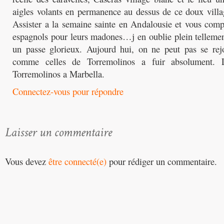
aigles volants en permanence au dessus de ce doux vill
Assister a la semaine sainte en Andalousie et vous comp
espagnols pour leurs madones…j en oublie plein tellement
un passe glorieux. Aujourd hui, on ne peut pas se rejo
comme celles de Torremolinos a fuir absolument. 
Torremolinos a Marbella.
Connectez-vous pour répondre
Vous devez
être connecté(e)
pour rédiger un commentaire.