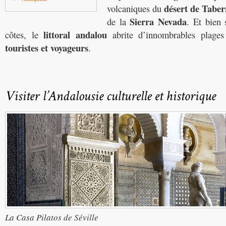
désert de Taber
volcaniques du
Sierra Nevada
de la
. Et bien
littoral andalou
côtes, le
abrite d’innombrables plages
touristes et voyageurs
.
La Casa Pilatos de Séville