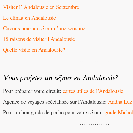
Visiter l’ Andalousie en Septembre
Le climat en Andalousie
Circuits pour un séjour d’une semaine
15 raisons de visiter l’Andalousie
Quelle visite en Andalousie?
……………..
Pour préparer votre circuit:
cartes utiles de l’Andalousie
Agence de voyages spécialisée sur l’Andalousie:
Andha Luz
Pour un bon guide de poche pour votre séjour:
guide Michel
……………..