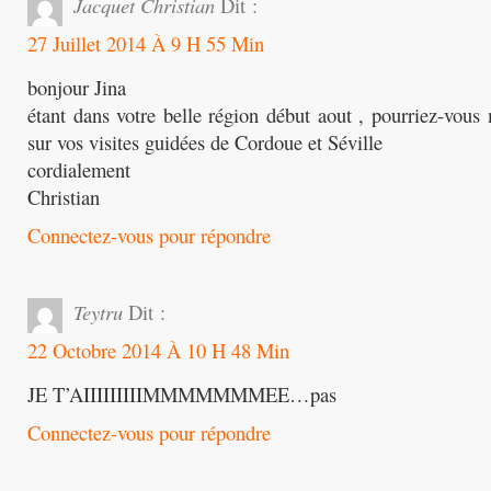
Jacquet Christian
Dit :
27 Juillet 2014 À 9 H 55 Min
bonjour Jina
étant dans votre belle région début aout , pourriez-vous
sur vos visites guidées de Cordoue et Séville
cordialement
Christian
Connectez-vous pour répondre
Teytru
Dit :
22 Octobre 2014 À 10 H 48 Min
JE T’AIIIIIIIIIMMMMMMMEE…pas
Connectez-vous pour répondre