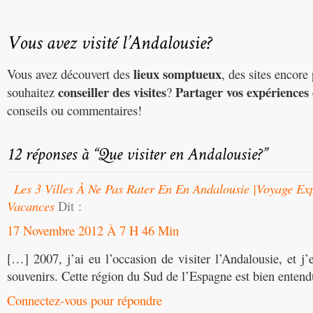
lieux somptueux
Vous avez découvert des
, des sites encore
conseiller des visites
Partager vos expériences
souhaitez
?
conseils ou commentaires!
Les 3 Villes À Ne Pas Rater En En Andalousie |Voyage Exp
Vacances
Dit :
17 Novembre 2012 À 7 H 46 Min
[…] 2007, j’ai eu l’occasion de visiter l’Andalousie, et j
souvenirs. Cette région du Sud de l’Espagne est bien enten
Connectez-vous pour répondre