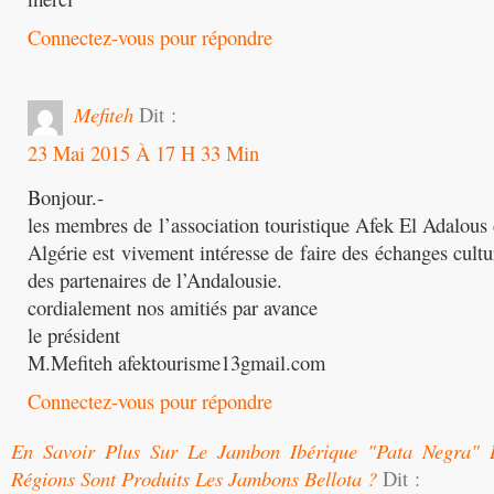
Connectez-vous pour répondre
Mefiteh
Dit :
23 Mai 2015 À 17 H 33 Min
Bonjour.-
les membres de l’association touristique Afek El Adalous 
Algérie est vivement intéresse de faire des échanges cultur
des partenaires de l’Andalousie.
cordialement nos amitiés par avance
le président
M.Mefiteh afektourisme13gmail.com
Connectez-vous pour répondre
En Savoir Plus Sur Le Jambon Ibérique "pata Negra" B
Régions Sont Produits Les Jambons Bellota ?
Dit :