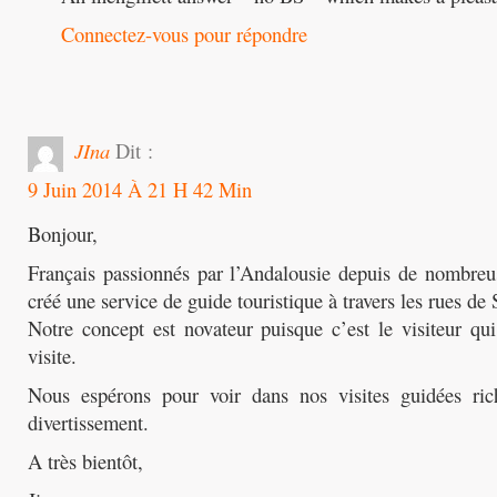
Connectez-vous pour répondre
JIna
Dit :
9 Juin 2014 À 21 H 42 Min
Bonjour,
Français passionnés par l’Andalousie depuis de nombreu
créé une service de guide touristique à travers les rues de
Notre concept est novateur puisque c’est le visiteur qu
visite.
Nous espérons pour voir dans nos visites guidées ric
divertissement.
A très bientôt,