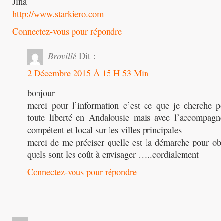
Jina
http://www.starkiero.com
Connectez-vous pour répondre
Brovillé
Dit :
2 Décembre 2015 À 15 H 53 Min
bonjour
merci pour l’information c’est ce que je cherche 
toute liberté en Andalousie mais avec l’accompag
compétent et local sur les villes principales
merci de me préciser quelle est la démarche pour obt
quels sont les coût à envisager …..cordialement
Connectez-vous pour répondre