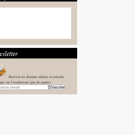
Recevez les derniers articles et conseils
age sur l'Andalousie (pas de spams)