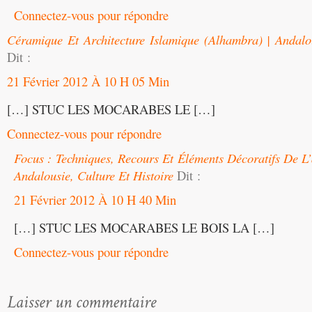
Connectez-vous pour répondre
Céramique Et Architecture Islamique (Alhambra) | Andalou
Dit :
21 Février 2012 À 10 H 05 Min
[…] STUC LES MOCARABES LE […]
Connectez-vous pour répondre
Focus : Techniques, Recours Et Éléments Décoratifs De L’a
Andalousie, Culture Et Histoire
Dit :
21 Février 2012 À 10 H 40 Min
[…] STUC LES MOCARABES LE BOIS LA […]
Connectez-vous pour répondre