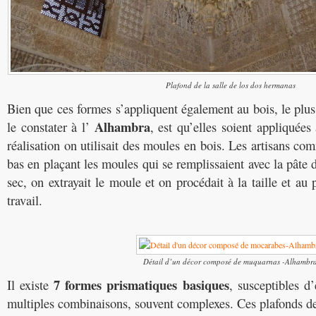
Plafond de la salle de los dos hermanas
Bien que ces formes s’appliquent également au bois, le pl
Alhambra
le constater à l’
, est qu’elles soient appliquées
réalisation on utilisait des moules en bois. Les artisans co
bas en plaçant les moules qui se remplissaient avec la pâte 
sec, on extrayait le moule et on procédait à la taille et au 
travail.
Détail d’un décor composé de muquarnas -Alhambr
7 formes prismatiques basiques
Il existe
, susceptibles d
multiples combinaisons, souvent complexes. Ces plafonds 