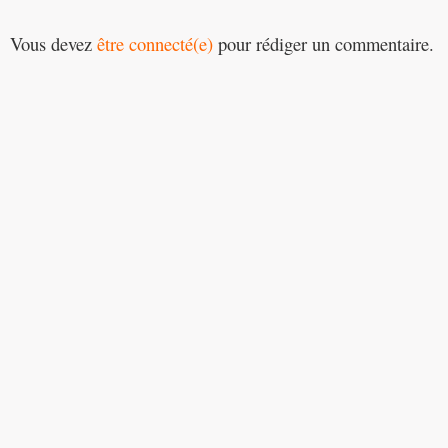
Vous devez
être connecté(e)
pour rédiger un commentaire.